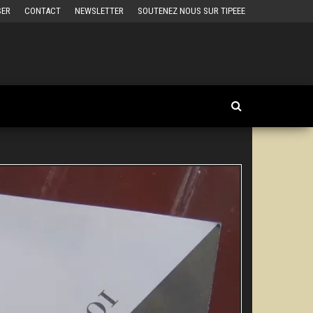
SER
CONTACT
NEWSLETTER
SOUTENEZ NOUS SUR TIPEEE