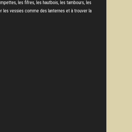
ompettes, les fifres, les hautbois, les tambours, les
ner les vessies comme des lanternes et à trouver la