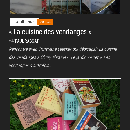
13 juillet 2022
Non
« La cuisine des vendanges »
Par
PAUL RASSAT
Rencontre avec Christiane Leesker qui dédicaçait La cuisine
des vendanges à Cluny, librairie « Le jardin secret ». Les
vendanges d’autrefois…