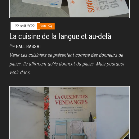
22 août 2022
Non
La cuisine de la langue et au-delà
Par
PAUL RASSAT
Venir Les cuisiniers se présentent comme des donneurs de
plaisir. Ils affirment qu’ils donnent du plaisir. Mais pourquoi
venir dans…