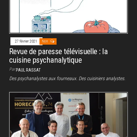
27 février 2021
Non
Revue de paresse télévisuelle : la
cuisine psychanalytique
Par
PAUL RASSAT
Des psychanalystes aux fourneaux. Des cuisiniers analystes.