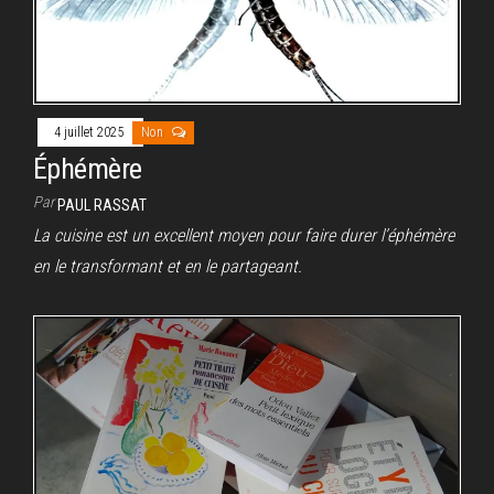
4 juillet 2025
Non
Éphémère
Par
PAUL RASSAT
La cuisine est un excellent moyen pour faire durer l’éphémère
en le transformant et en le partageant.