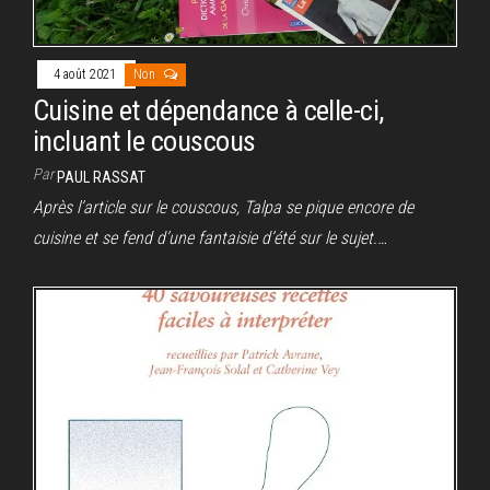
4 août 2021
Non
Cuisine et dépendance à celle-ci,
incluant le couscous
Par
PAUL RASSAT
Après l’article sur le couscous, Talpa se pique encore de
cuisine et se fend d’une fantaisie d’été sur le sujet.…