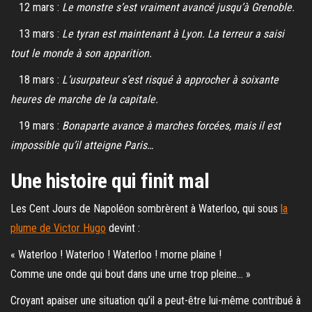
12 mars :
Le monstre s’est vraiment avancé jusqu’à Grenoble.
13 mars :
Le tyran est maintenant à Lyon. La terreur a saisi
tout le monde à son apparition.
18 mars :
L’usurpateur s’est risqué à approcher à soixante
heures de marche de la capitale.
19 mars :
Bonaparte avance à marches forcées, mais il est
impossible qu’il atteigne Paris…
Une histoire qui finit mal
Les Cent Jours de Napoléon sombrèrent à Waterloo, qui sous
la
plume de Victor Hugo
devint :
« Waterloo ! Waterloo ! Waterloo ! morne plaine !
Comme une onde qui bout dans une urne trop pleine… »
Croyant apaiser une situation qu’il a peut-être lui-même contribué à