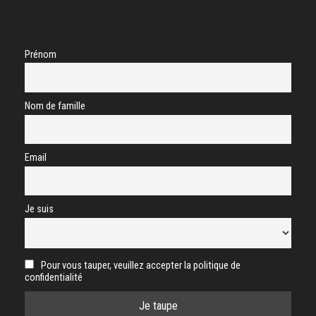
Prénom
Nom de famille
Email
Je suis
Pour vous tauper, veuillez accepter la politique de
confidentialité