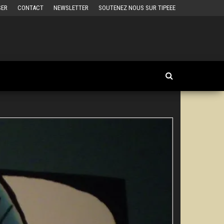
SER
CONTACT
NEWSLETTER
SOUTENEZ NOUS SUR TIPEEE