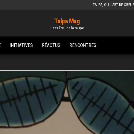
TALPA, OU L’ART DE CREU
Talpa Mag
Dans l'œil de la taupe
E
INITIATIVES
RÉACTUS
RENCONTRES