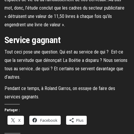
mot, donc, l’étude conclut que les cadres du secteur publicitaire
« détruisent une valeur de 11,50 livres à chaque fois qu’ils
engendrent une livre de valeur ».
Service gagnant
Tout ceci pose une question. Qui est au service de qui ? Est-ce
que la servitude que dénonçait La Boétie a disparu ? Nous serions
tous au service…de quoi ? Et certains se servent davantage que
d’autres.
Pendant ce temps, à Roland Garros, on essaye de faire des
services gagnants.
Partager :
X
Facebook
Plus