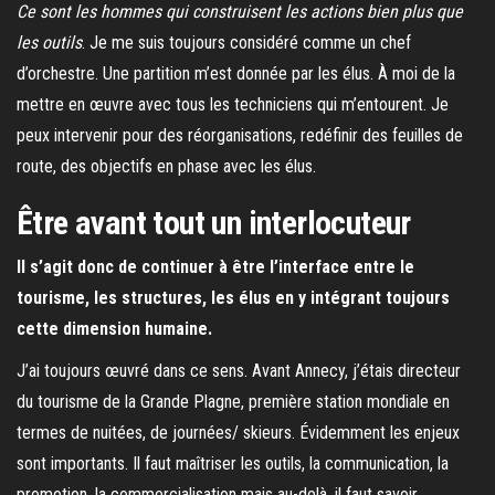
Ce sont les hommes qui construisent les actions bien plus que
les outils
. Je me suis toujours considéré comme un chef
d’orchestre. Une partition m’est donnée par les élus. À moi de la
mettre en œuvre avec tous les techniciens qui m’entourent. Je
peux intervenir pour des réorganisations, redéfinir des feuilles de
route, des objectifs en phase avec les élus.
Être avant tout un interlocuteur
Il s’agit donc de continuer à être l’interface entre le
tourisme, les structures, les élus en y intégrant toujours
cette dimension humaine.
J’ai toujours œuvré dans ce sens. Avant Annecy, j’étais directeur
du tourisme de la Grande Plagne, première station mondiale en
termes de nuitées, de journées/ skieurs. Évidemment les enjeux
sont importants. Il faut maîtriser les outils, la communication, la
promotion, la commercialisation mais au-delà, il faut savoir