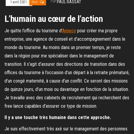
Par
PAUL RASSAT
1 avril 2021
Non
L’humain au cœur de l’action
Je quitte l’office du tourisme d’
Annecy
pour créer ma propre
entreprise, une agence de conseil et d’accompagnement dans le
monde du tourisme. Au moins dans un premier temps, je reste
dans la région pour me spécialiser dans le management de
transition. Il s’agit d’assurer des directions de transition dans des
offices du tourisme à l’occasion d’un départ à la retraite prématuré,
d’un congé maternité, à cause d’un conflit. Ce seront des missions
de quinze jours, d’un mois ou davantage en fonction de la situation.
Je travaille avec des cabinets de recrutement qui recherchent des
free lance capables d’assurer ce type de mission.
Il y a une touche très humaine dans cette approche.
Je suis effectivement très axé sur le management des personnes.