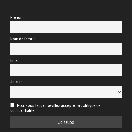
Prénom
Nom de famille
Email
Je suis
Pour vous tauper, veuillez accepter la politique de
confidentialité