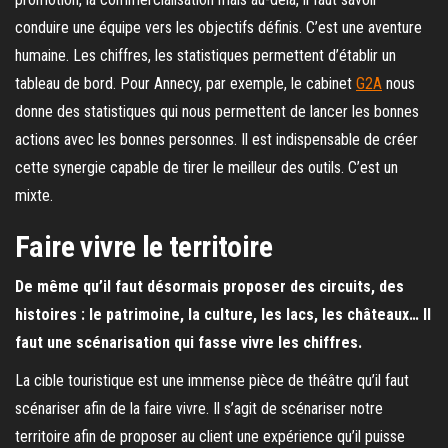
conduire une équipe vers les objectifs définis. C’est une aventure
humaine. Les chiffres, les statistiques permettent d’établir un
tableau de bord. Pour Annecy, par exemple, le cabinet
G2A
nous
donne des statistiques qui nous permettent de lancer les bonnes
actions avec les bonnes personnes. Il est indispensable de créer
cette synergie capable de tirer le meilleur des outils. C’est un
mixte.
Faire vivre le territoire
De même qu’il faut désormais proposer des circuits, des
histoires : le patrimoine, la culture, les lacs, les châteaux… Il
faut une scénarisation qui fasse vivre les chiffres.
La cible touristique est une immense pièce de théâtre qu’il faut
scénariser afin de la faire vivre. Il s’agit de scénariser notre
territoire afin de proposer au client une expérience qu’il puisse