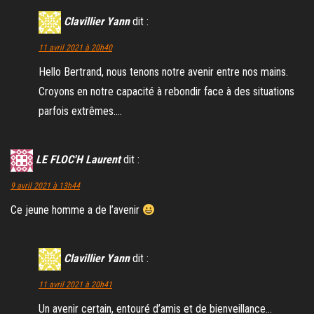
Clavillier Yann
dit :
11 avril 2021 à 20h40
Hello Bertrand, nous tenons notre avenir entre nos mains.
Croyons en notre capacité à rebondir face à des situations
parfois extrêmes….
LE FLOC'H Laurent
dit :
9 avril 2021 à 13h44
Ce jeune homme a de l’avenir
Clavillier Yann
dit :
11 avril 2021 à 20h41
Un avenir certain, entouré d’amis et de bienveillance…