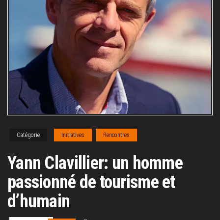
Catégorie
Initiatives
Rencontres
Yann Clavillier: un homme
passionné de tourisme et
d’humain