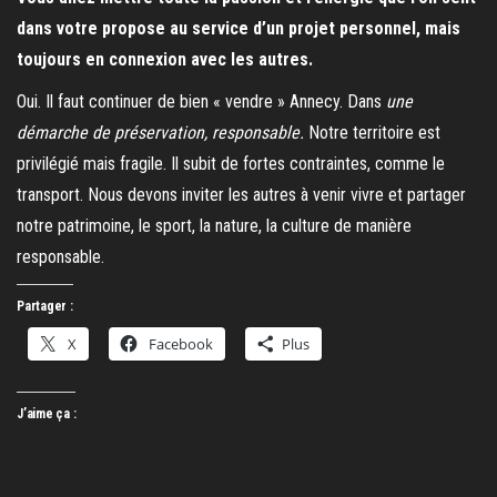
dans votre propose au service d’un projet personnel, mais
toujours en connexion avec les autres.
Oui. Il faut continuer de bien « vendre » Annecy. Dans
une
démarche de préservation, responsable.
Notre territoire est
privilégié mais fragile. Il subit de fortes contraintes, comme le
transport. Nous devons inviter les autres à venir vivre et partager
notre patrimoine, le sport, la nature, la culture de manière
responsable.
Partager :
X
Facebook
Plus
J’aime ça :