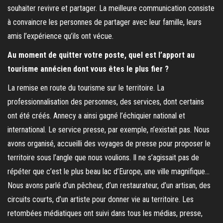
souhaiter revivre et partager. La meilleure communication consiste
à convaincre les personnes de partager avec leur famille, leurs
amis l’expérience qu’ils ont vécue.
Au moment de quitter votre poste, quel est l’apport au
tourisme annécien dont vous êtes le plus fier ?
La remise en route du tourisme sur le territoire. La
professionnalisation des personnes, des services, dont certains
ont été créés. Annecy a ainsi gagné l’échiquier national et
international. Le service presse, par exemple, n’existait pas. Nous
avons organisé, accueilli des voyages de presse pour proposer le
territoire sous l’angle que nous voulions. Il ne s’agissait pas de
répéter que c’est le plus beau lac d’Europe, une ville magnifique…
Nous avons parlé d’un pêcheur, d’un restaurateur, d’un artisan, des
circuits courts, d’un artiste pour donner vie au territoire. Les
retombées médiatiques ont suivi dans tous les médias, presse,