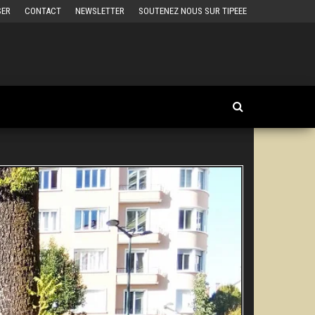
SER
CONTACT
NEWSLETTER
SOUTENEZ NOUS SUR TIPEEE