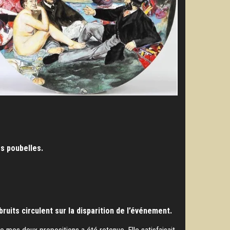
es poubelles.
uits circulent sur la disparition de l’événement.