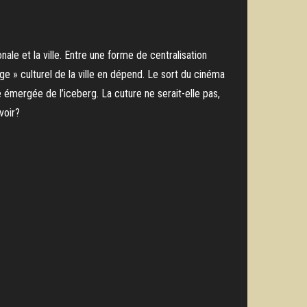
nale et la ville. Entre une forme de centralisation
ge » culturel de la ville en dépend. Le sort du cinéma
e émergée de l’iceberg. La cuture ne serait-elle pas,
voir?