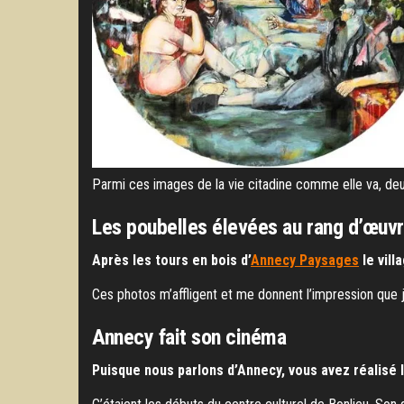
Parmi ces images de la vie citadine comme elle va, deu
Les poubelles élevées au rang d’œuvr
Après les tours en bois d’
Annecy Paysages
le vill
Ces photos m’affligent et me donnent l’impression que j
Annecy fait son cinéma
Puisque nous parlons d’Annecy, vous avez réalisé l