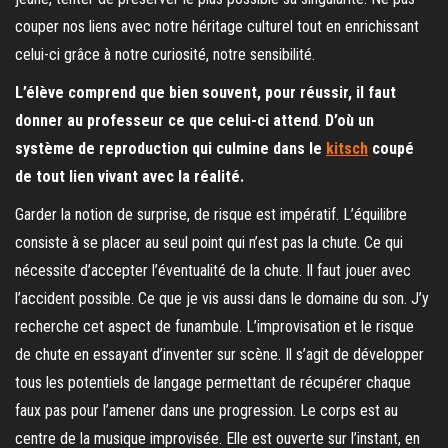
couper nos liens avec notre héritage culturel tout en enrichissant
celui-ci grâce à notre curiosité, notre sensibilité.
L’élève comprend que bien souvent, pour réussir, il faut
donner au professeur ce que celui-ci attend
.
D’où un
système de reproduction qui culmine dans le
kitsch
coupé
de tout lien vivant avec la réalité.
Garder la notion de surprise, de risque est impératif. L’équilibre
consiste à se placer au seul point qui n’est pas la chute. Ce qui
nécessite d’accepter l’éventualité de la chute. Il faut jouer avec
l’accident possible. Ce que je vis aussi dans le domaine du son. J’y
recherche cet aspect de funambule. L’improvisation et le risque
de chute en essayant d’inventer sur scène. Il s’agit de développer
tous les potentiels de langage permettant de récupérer chaque
faux pas pour l’amener dans une progression. Le corps est au
centre de la musique improvisée. Elle est ouverte sur l’instant, en