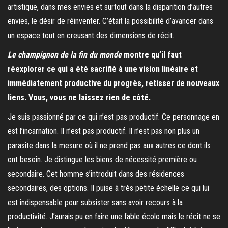
artistique, dans mes envies et surtout dans la disparition d’autres
envies, le désir de réinventer. C’était la possibilité d’avancer dans
un espace tout en creusant des dimensions de récit.
Le champignon de la fin du monde
montre qu’il faut
réexplorer ce qui a été sacrifié à une vision linéaire et
immédiatement productive du progrès, retisser de nouveaux
liens. Vous, vous ne laissez rien de côté.
Je suis passionné par ce qui n’est pas productif. Ce personnage en
est l’incarnation. Il n’est pas productif. Il n’est pas non plus un
parasite dans la mesure où il ne prend pas aux autres ce dont ils
ont besoin. Je distingue les biens de nécessité première ou
secondaire. Cet homme s’introduit dans des résidences
secondaires, des options. Il puise à très petite échelle ce qui lui
est indispensable pour subsister sans avoir recours à la
productivité. J’aurais pu en faire une fable écolo mais le récit ne se