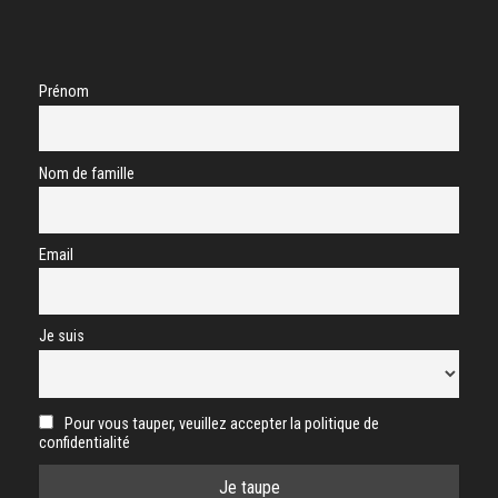
Prénom
Nom de famille
Email
Je suis
Pour vous tauper, veuillez accepter la politique de
confidentialité