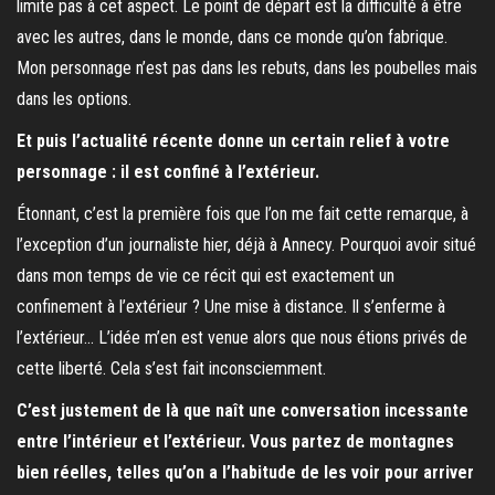
limite pas à cet aspect. Le point de départ est la difficulté à être
avec les autres, dans le monde, dans ce monde qu’on fabrique.
Mon personnage n’est pas dans les rebuts, dans les poubelles mais
dans les options.
Et puis l’actualité récente donne un certain relief à votre
personnage : il est confiné à l’extérieur.
Étonnant, c’est la première fois que l’on me fait cette remarque, à
l’exception d’un journaliste hier, déjà à Annecy. Pourquoi avoir situé
dans mon temps de vie ce récit qui est exactement un
confinement à l’extérieur ? Une mise à distance. Il s’enferme à
l’extérieur… L’idée m’en est venue alors que nous étions privés de
cette liberté. Cela s’est fait inconsciemment.
C’est justement de là que naît une conversation incessante
entre l’intérieur et l’extérieur. Vous partez de montagnes
bien réelles, telles qu’on a l’habitude de les voir pour arriver