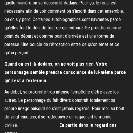
quelle manière on se dessine là-dedans. Pour ça, le recul est
nécessaire afin de voir comment on s’inscrit dans cet ensemble,
ou on s’y perd. Certaines autobiographies sont navrantes parce
qu’elles font le déni de tout ce qui entoure. Se prendre comme
point de départ et comme point d’arrivée est une forme de
paresse. Une boucle de rétroaction entre ce qu’on émet et ce
qu’on perçoit.
Quand on est là-dedans, on ne voit plus rien. Votre
personnage semble prendre conscience de lui-même parce
qu’il est à l’extérieur.
Au début, sa proximité trop intense l’empêche d’être avec les
autres. Le personnage du fait divers construit totalement sa
propre image puisqu’il ne s’est jamais regardé. Pour moi, au bout
de vingt-cinq ans, il se redécouvre en regagnant le monde
civilisé.
En partie dans le regard des