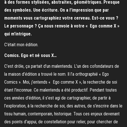
à des formes stylisées, abstraites, géométriques. Presque
des symboles. Une écriture. On a l’impression que par
moments vous cartographiez votre cerveau. Est-ce vous ?
Le personnage ? Ça nous renvoie à votre « Ego comme X »
qui m’intrigue.
C’était mon édition.
Comics. Ego et né sous X…
C’est drôle, ça partait d’un malentendu. L’un des cofondateurs de
la maison d’édition a trouvé le nom. Il l’a orthographié « Ego
Comics ». Moi, j’entends « Ego comme X », la recherche de soi
étant l’inconnue. Ce malentendu a été productif. Pendant toutes
ces années d’édition, il s’est agi de cartographier, de partir à
l’exploration, à la recherche de soi, des autres, de s’inscrire dans le
tissu humain, contemporain, historique. Tous ces enjeux devenant
des points d’appui, de constellation pour relier, pour chercher de