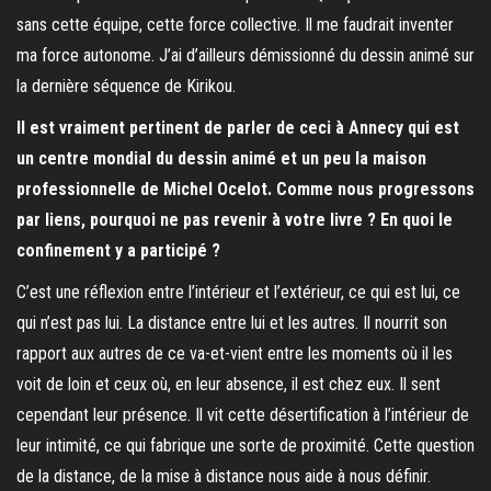
sans cette équipe, cette force collective. Il me faudrait inventer
ma force autonome. J’ai d’ailleurs démissionné du dessin animé sur
la dernière séquence de Kirikou.
Il est vraiment pertinent de parler de ceci à Annecy qui est
un centre mondial du dessin animé et un peu la maison
professionnelle de Michel Ocelot. Comme nous progressons
par liens, pourquoi ne pas revenir à votre livre ? En quoi le
confinement y a participé ?
C’est une réflexion entre l’intérieur et l’extérieur, ce qui est lui, ce
qui n’est pas lui. La distance entre lui et les autres. Il nourrit son
rapport aux autres de ce va-et-vient entre les moments où il les
voit de loin et ceux où, en leur absence, il est chez eux. Il sent
cependant leur présence. Il vit cette désertification à l’intérieur de
leur intimité, ce qui fabrique une sorte de proximité. Cette question
de la distance, de la mise à distance nous aide à nous définir.