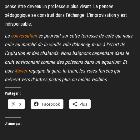
pense être devenu un professeur plus vivant. La pensée
pédagogique se construit dans l’échange. L’improvisation y est
indispensable.
La
conversation
se poursuit sur cette terrasse de café qui nous
relie au marché de la vieille ville d’Annecy, mais à l’écart de
l’agitation et des chalands. Nous baignons cependant dans le
bruit environnant comme des poissons dans un aquarium. Et
puis
Xavier
regagne la gare, le train, les voies ferrées qui
mènent vers d’autres pistes plus ou moins visibles.
Partager :
X
Facebook
Plus
J’aime ça :