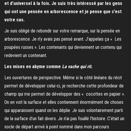
et d’universel à la fois. Je suis très intéressé par les gens
qui ont une pensée en arborescence et je pense que c’est
votre cas.
Je suis obligé de rebondir sur votre remarque, sur la pensée en
arborescence. Je n’y avais pas pensé avant. J’appelais ça « Les
poupées russes ». Les contenants qui deviennent un contenu qui
redevient un contenant.
Les mises en abyme comme
La vache qui rit.
Les ouvertures de perspective. Même si le côté linéaire du récit
permet de développer celui-ci, je recherche cette profondeur de
champ qui me permet de développer des « cocottes en papier ».
On en voit la surface et elles contiennent énormément de choses
qui apparaissent quand on les déplie. Je suis volontairement parti
de la surface d’un fait divers. Je n’ai pas fouillé l’histoire. C’était un
socle de départ arrivé à point nommé dans mon parcours