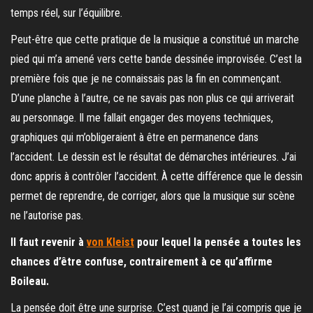
temps réel, sur l’équilibre.
Peut-être que cette pratique de la musique a constitué un marche
pied qui m’a amené vers cette bande dessinée improvisée. C’est la
première fois que je ne connaissais pas la fin en commençant.
D’une planche à l’autre, ce ne savais pas non plus ce qui arriverait
au personnage. Il me fallait engager des moyens techniques,
graphiques qui m’obligeraient à être en permanence dans
l’accident. Le dessin est le résultat de démarches intérieures. J’ai
donc appris à contrôler l’accident. À cette différence que le dessin
permet de reprendre, de corriger, alors que la musique sur scène
ne l’autorise pas.
Il faut revenir à
von Kleist
pour lequel la pensée a toutes les
chances d’être confuse, contrairement à ce qu’affirme
Boileau.
La pensée doit être une surprise. C’est quand je l’ai compris que je