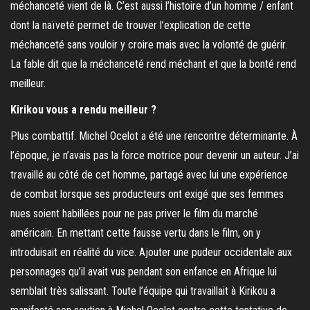
méchanceté vient de là. C’est aussi l’histoire d’un homme / enfant
dont la naïveté permet de trouver l’explication de cette
méchanceté sans vouloir y croire mais avec la volonté de guérir.
La fable dit que la méchanceté rend méchant et que la bonté rend
meilleur.
Kirikou vous a rendu meilleur ?
Plus combattif. Michel Ocelot a été une rencontre déterminante. À
l’époque, je n’avais pas la force motrice pour devenir un auteur. J’ai
travaillé au côté de cet homme, partagé avec lui une expérience
de combat lorsque ses producteurs ont exigé que ses femmes
nues soient habillées pour ne pas priver le film du marché
américain. En mettant cette fausse vertu dans le film, on y
introduisait en réalité du vice. Ajouter une pudeur occidentale aux
personnages qu’il avait vus pendant son enfance en Afrique lui
semblait très salissant. Toute l’équipe qui travaillait à Kirikou a