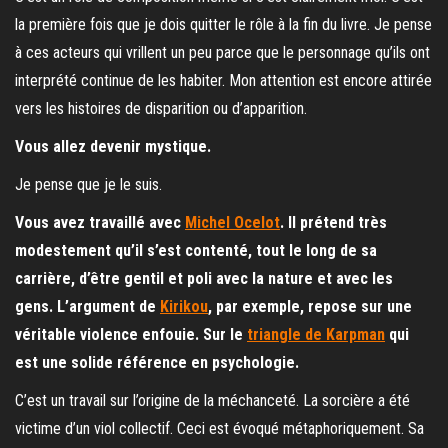
la première fois que je dois quitter le rôle à la fin du livre. Je pense
à ces acteurs qui vrillent un peu parce que le personnage qu’ils ont
interprété continue de les habiter. Mon attention est encore attirée
vers les histoires de disparition ou d’apparition.
Vous allez devenir mystique.
Je pense que je le suis.
Vous avez travaillé avec
Michel Ocelot
. Il prétend très
modestement qu’il s’est contenté, tout le long de sa
carrière, d’être gentil et poli avec la nature et avec les
gens. L’argument de
Kirikou
, par exemple, repose sur une
véritable violence enfouie. Sur le
triangle de Karpman
qui
est une solide référence en psychologie.
C’est un travail sur l’origine de la méchanceté. La sorcière a été
victime d’un viol collectif. Ceci est évoqué métaphoriquement. Sa