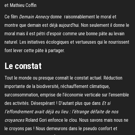
et Mathieu Coffin
Ce film
Demain Annecy
donne raisonnablement le moral et
montre que demain est déjà aujourd’hui. Non seulement il donne le
moral mais il est pétri d’espoir comme une bonne pâte au levain
naturel. Les initiatives écologiques et vertueuses qui le nourrissent
font lever cette pâte à partager.
Le constat
Tout le monde ou presque connaît le constat actuel. Réduction
importante de la biodiversité, réchauffement climatique,
surconsommation, emprise de l’économie verticale sur l’ensemble
des activités. Désespérant ! D’autant plus que dans
Et si
l’effondrement avait déjà eu lieu : l’étrange défaite de nos
croyances
Roland Gori enfonce le clou. Nous savons mais nous ne
le croyons pas ! Nous demeurons dans le pseudo confort et