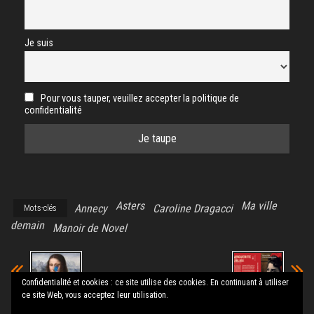
Je suis
Pour vous tauper, veuillez accepter la politique de
confidentialité
Asters
Ma ville
Annecy
Caroline Dragacci
Mots-clés
demain
Manoir de Novel
Confidentialité et cookies : ce site utilise des cookies. En continuant à utiliser
ce site Web, vous acceptez leur utilisation.
Le papillon et
Marguerite