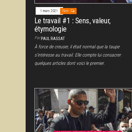
1 mars 2021
Non
Le travail #1 : Sens, valeur,
étymologie
Par
PAUL RASSAT
À force de creuser, il était normal que la taupe
s’intéresse au travail. Elle compte lui consacrer
quelques articles dont voici le premier.