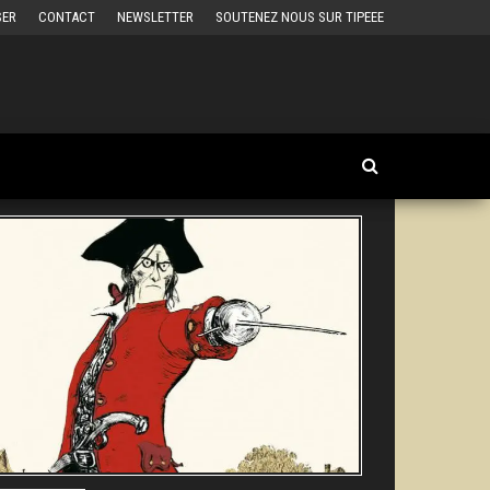
SER
CONTACT
NEWSLETTER
SOUTENEZ NOUS SUR TIPEEE