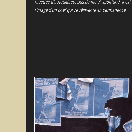
facettes d’autodidacte passionné et spontané. Il est
l’image d’un chef qui se réinvente en permanence.